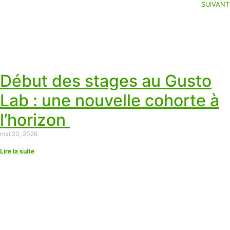
SUIVANT
Début des stages au Gusto
Lab : une nouvelle cohorte à
l’horizon
mai 20, 2026
Lire la suite