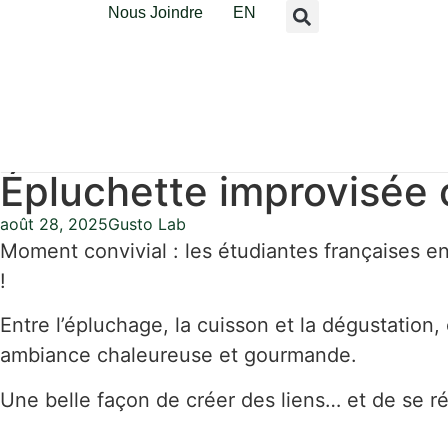
Nous Joindre
EN
Épluchette improvisée 
août 28, 2025
Gusto Lab
Moment convivial : les étudiantes françaises en
!
Entre l’épluchage, la cuisson et la dégustation
ambiance chaleureuse et gourmande.
Une belle façon de créer des liens… et de se ré