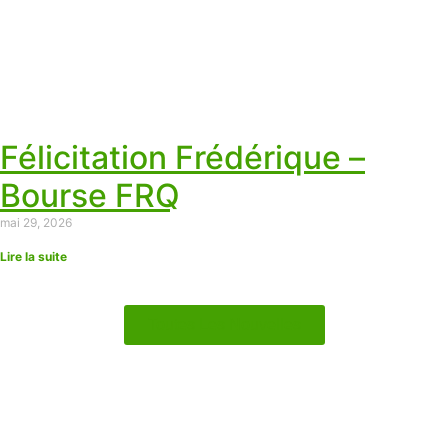
Félicitation Frédérique –
Bourse FRQ
mai 29, 2026
Lire la suite
Toutes Les Nouvelles